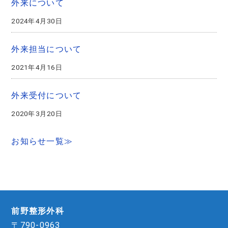
外来について
2024年4月30日
外来担当について
2021年4月16日
外来受付について
2020年3月20日
お知らせ一覧≫
前野整形外科
〒790-0963