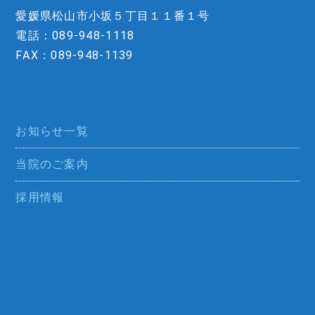
愛媛県松山市小坂５丁目１１番１号
電話：089-948-1118
FAX：089-948-1139
お知らせ一覧
当院のご案内
採用情報