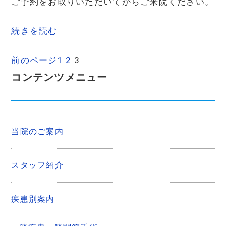
ご予約をお取りいただいてからご来院ください。
続きを読む
前のページ
1
2
3
コンテンツメニュー
当院のご案内
スタッフ紹介
疾患別案内