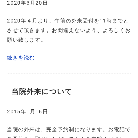
2020年3月20日
2020年４月より、午前の外来受付を11時までと
させて頂きます。お間違えないよう、よろしくお
願い致します。
続きを読む
当院外来について
2015年1月16日
当院の外来は、完全予約制になります。お電話で