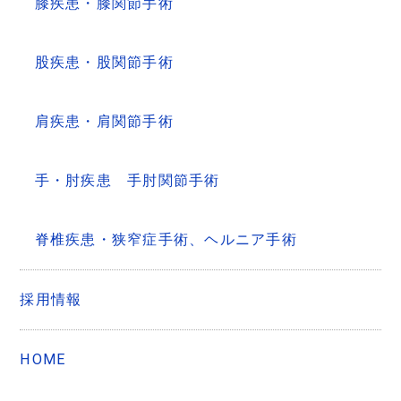
膝疾患・膝関節手術
股疾患・股関節手術
肩疾患・肩関節手術
手・肘疾患 手肘関節手術
脊椎疾患・狭窄症手術、ヘルニア手術
採用情報
HOME