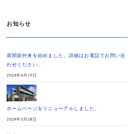
お知らせ
肩関節外来を始めました。詳細はお電話でお問い合
わせください。
2024年6月19日
ホームページをリニューアルしました。
2024年5月28日