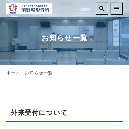
お知らせ一覧
ホーム
お知らせ一覧
外来受付について