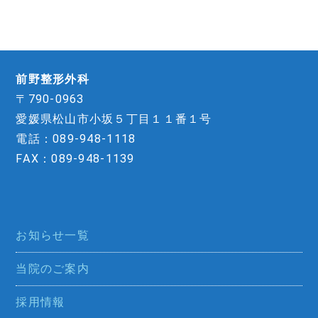
前野整形外科
〒790-0963
愛媛県松山市小坂５丁目１１番１号
電話：089-948-1118
FAX：089-948-1139
お知らせ一覧
当院のご案内
採用情報