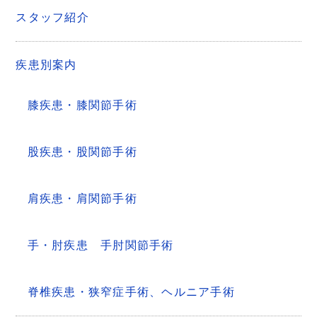
スタッフ紹介
疾患別案内
膝疾患・膝関節手術
股疾患・股関節手術
肩疾患・肩関節手術
手・肘疾患 手肘関節手術
脊椎疾患・狭窄症手術、ヘルニア手術