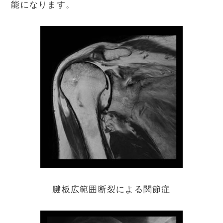
能になります。
腱板広範囲断裂による関節症