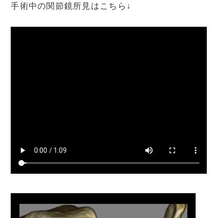
手術中の関節鏡所見はこちら↓