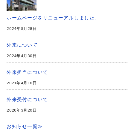
ホームページをリニューアルしました。
2024年5月28日
外来について
2024年4月30日
外来担当について
2021年4月16日
外来受付について
2020年3月20日
お知らせ一覧≫