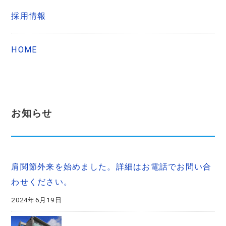
採用情報
HOME
お知らせ
肩関節外来を始めました。詳細はお電話でお問い合
わせください。
2024年6月19日