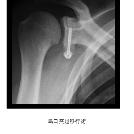
烏口突起移行術