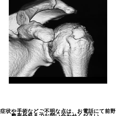
症状や手術などご不明な点は、お電話にて前野
整形外科までお問い合わせください。