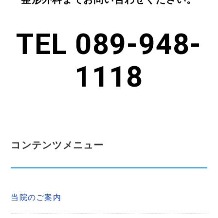
TEL 089-948-
1118
コンテンツメニュー
当院のご案内