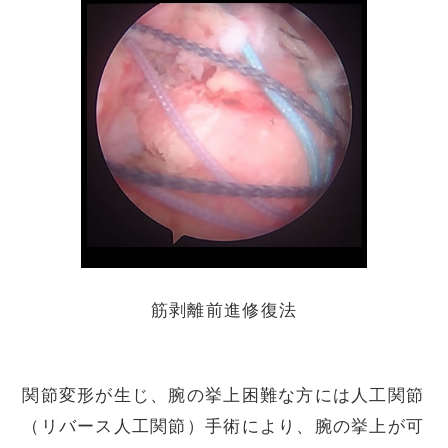
筋剥離前進修復法
関節変形が生じ、腕の挙上困難な方には人工関節
（リバース人工関節）手術により、腕の挙上が可