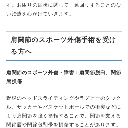
す。お困りの症状に関して、遠回りすることのな
い治療を心がけていきます。
肩関節のスポーツ外傷手術を受け
る方へ
肩関節のスポーツ外傷・障害：肩関節脱臼、関節
唇損傷
野球のヘッドスライディングやラグビーのタック
ル、サッカーやバスケットボールでの衝突などに
より肩関節を強く捻転することで、関節を支える
関節唇や関節包靭帯を損傷することがあります。