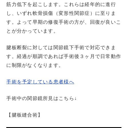
筋力低下を起こします。これらは経年的に進行
し、いずれ軟骨損傷（変形性関節症）に至りま
す。よって早期の修復手術の方が、回復が良いこ
とが分かっています。
腱板断裂に対しては関節鏡下手術で対応できま
す。経過が順調であれば手術後３ヶ月で日常動作
に制限がなくなります。
手術を予定している患者様へ
手術中の関節鏡所見はこちら↓
【腱板縫合術】