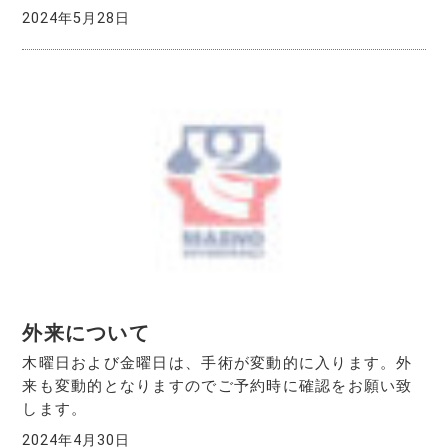
2024年5月28日
外来について
木曜日および金曜日は、手術が変動的に入ります。外
来も変動的となりますのでご予約時に確認をお願い致
します。
2024年4月30日