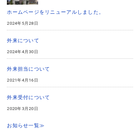
ホームページをリニューアルしました。
2024年5月28日
外来について
2024年4月30日
外来担当について
2021年4月16日
外来受付について
2020年3月20日
お知らせ一覧≫