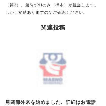
（第3）、第5はRHのみ（橋本）が担当します。
しかし変動ありますのでご確認ください。
関連投稿
肩関節外来を始めました。詳細はお電話