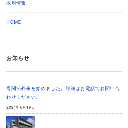
採用情報
HOME
お知らせ
肩関節外来を始めました。詳細はお電話でお問い合
わせください。
2024年6月19日