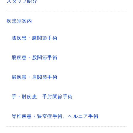
スタッフ紹介
ン
疾患別案内
膝疾患・膝関節手術
股疾患・股関節手術
肩疾患・肩関節手術
手・肘疾患 手肘関節手術
脊椎疾患・狭窄症手術、ヘルニア手術