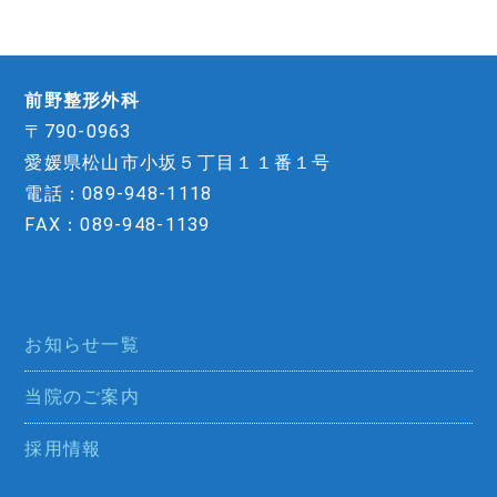
前野整形外科
〒790-0963
愛媛県松山市小坂５丁目１１番１号
電話：089-948-1118
FAX：089-948-1139
お知らせ一覧
当院のご案内
採用情報