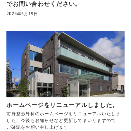
でお問い合わせください。
2024年6月19日
ホームページをリニューアルしました。
前野整形外科のホームページをリニューアルいたしま
した。今後もお知らせなど更新してまいりますので、
ご確認をお願い申し上げます。