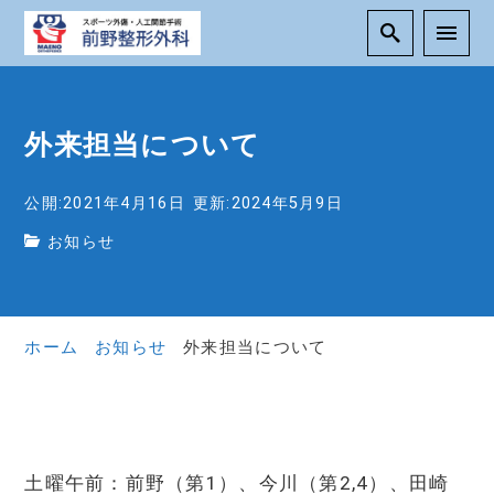
外来担当について
公開:2021年4月16日
更新:2024年5月9日
お知らせ
ホーム
お知らせ
外来担当について
土曜午前：前野（第1）、今川（第2,4）、田崎